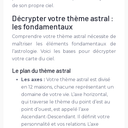
de son propre ciel.
Décrypter votre thème astral :
les fondamentaux
Comprendre votre thème astral nécessite de
maîtriser les éléments fondamentaux de
l’astrologie. Voici les bases pour décrypter
votre carte du ciel.
Le plan du thème astral
Les axes :
Votre thème astral est divisé
en 12 maisons, chacune représentant un
domaine de votre vie. L’axe horizontal,
qui traverse le thème du point d’est au
point d’ouest, est appelé l’axe
Ascendant-Descendant. Il définit votre
personnalité et vos relations. L’axe