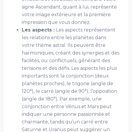
signe Ascendant, quant à lui, représente
votre image extérieure et la première
impression que vous donnez.
Les aspects :
Les aspects représentent
les relations entre les planètes dans
votre thème astral. Ils peuvent être
harmoniques, créant des synergies et des
facilités, ou conflictuels, générant des
tensions et des défis. Les aspects les plus
importants sont la conjonction (deux
planètes proches), le trigone (angle de
120°), le carré (angle de 90°), l’opposition
(angle de 180°). Par exemple, une
conjonction entre Vénus et Mars peut
indiquer une personne passionnée et
charmante, tandis qu’un carré entre
Saturne et Uranus peut suggérer un