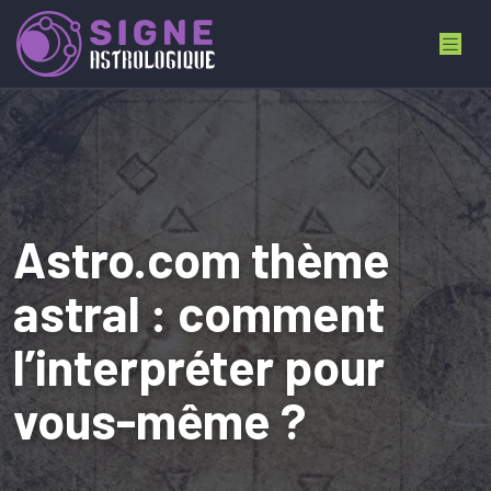
Astro.com thème
astral : comment
l’interpréter pour
vous-même ?