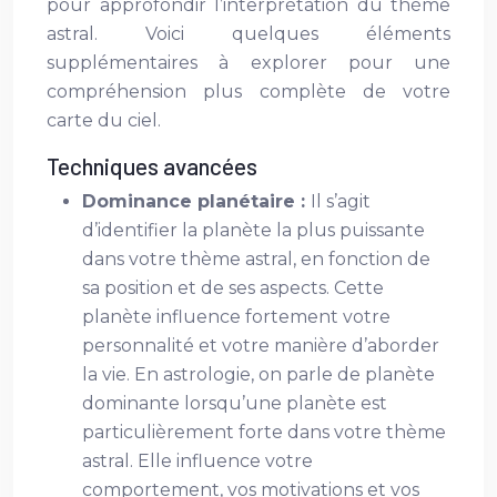
pour approfondir l’interprétation du thème
astral. Voici quelques éléments
supplémentaires à explorer pour une
compréhension plus complète de votre
carte du ciel.
Techniques avancées
Dominance planétaire :
Il s’agit
d’identifier la planète la plus puissante
dans votre thème astral, en fonction de
sa position et de ses aspects. Cette
planète influence fortement votre
personnalité et votre manière d’aborder
la vie. En astrologie, on parle de planète
dominante lorsqu’une planète est
particulièrement forte dans votre thème
astral. Elle influence votre
comportement, vos motivations et vos