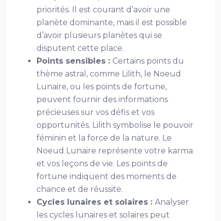
priorités. Il est courant d’avoir une
planète dominante, mais il est possible
d’avoir plusieurs planètes qui se
disputent cette place.
Points sensibles :
Certains points du
thème astral, comme Lilith, le Noeud
Lunaire, ou les points de fortune,
peuvent fournir des informations
précieuses sur vos défis et vos
opportunités. Lilith symbolise le pouvoir
féminin et la force de la nature. Le
Noeud Lunaire représente votre karma
et vos leçons de vie. Les points de
fortune indiquent des moments de
chance et de réussite.
Cycles lunaires et solaires :
Analyser
les cycles lunaires et solaires peut