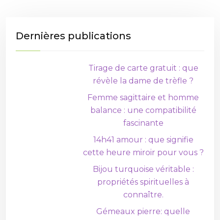
Dernières publications
Tirage de carte gratuit : que
révèle la dame de trèfle ?
Femme sagittaire et homme
balance : une compatibilité
fascinante
14h41 amour : que signifie
cette heure miroir pour vous ?
Bijou turquoise véritable :
propriétés spirituelles à
connaître.
Gémeaux pierre: quelle