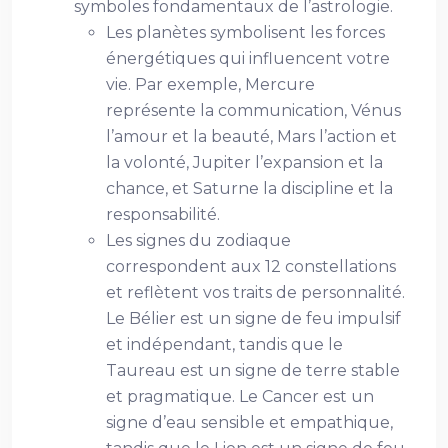
symboles fondamentaux de l’astrologie.
Les planètes symbolisent les forces
énergétiques qui influencent votre
vie. Par exemple, Mercure
représente la communication, Vénus
l’amour et la beauté, Mars l’action et
la volonté, Jupiter l’expansion et la
chance, et Saturne la discipline et la
responsabilité.
Les signes du zodiaque
correspondent aux 12 constellations
et reflètent vos traits de personnalité.
Le Bélier est un signe de feu impulsif
et indépendant, tandis que le
Taureau est un signe de terre stable
et pragmatique. Le Cancer est un
signe d’eau sensible et empathique,