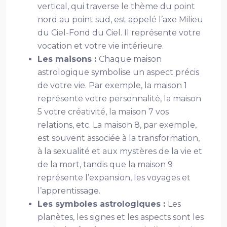
vertical, qui traverse le thème du point
nord au point sud, est appelé l’axe Milieu
du Ciel-Fond du Ciel. Il représente votre
vocation et votre vie intérieure.
Les maisons :
Chaque maison
astrologique symbolise un aspect précis
de votre vie. Par exemple, la maison 1
représente votre personnalité, la maison
5 votre créativité, la maison 7 vos
relations, etc. La maison 8, par exemple,
est souvent associée à la transformation,
à la sexualité et aux mystères de la vie et
de la mort, tandis que la maison 9
représente l’expansion, les voyages et
l’apprentissage.
Les symboles astrologiques :
Les
planètes, les signes et les aspects sont les