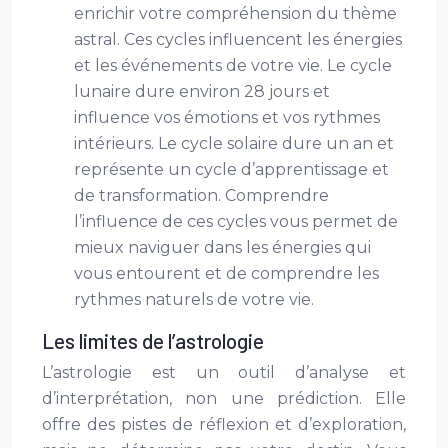
enrichir votre compréhension du thème
astral. Ces cycles influencent les énergies
et les événements de votre vie. Le cycle
lunaire dure environ 28 jours et
influence vos émotions et vos rythmes
intérieurs. Le cycle solaire dure un an et
représente un cycle d’apprentissage et
de transformation. Comprendre
l’influence de ces cycles vous permet de
mieux naviguer dans les énergies qui
vous entourent et de comprendre les
rythmes naturels de votre vie.
Les limites de l’astrologie
L’astrologie est un outil d’analyse et
d’interprétation, non une prédiction. Elle
offre des pistes de réflexion et d’exploration,