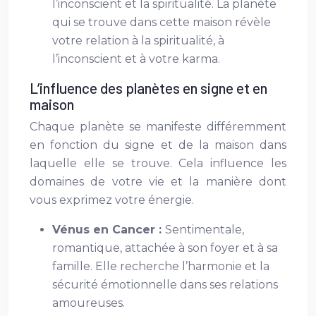
l’inconscient et la spiritualité. La planète
qui se trouve dans cette maison révèle
votre relation à la spiritualité, à
l’inconscient et à votre karma.
L’influence des planètes en signe et en
maison
Chaque planète se manifeste différemment
en fonction du signe et de la maison dans
laquelle elle se trouve. Cela influence les
domaines de votre vie et la manière dont
vous exprimez votre énergie.
Vénus en Cancer :
Sentimentale,
romantique, attachée à son foyer et à sa
famille. Elle recherche l’harmonie et la
sécurité émotionnelle dans ses relations
amoureuses.