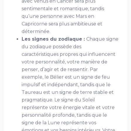
avec Vénus en Cancer sera plus
sentimentale et romantique, tandis
qu’une personne avec Mars en
Capricorne sera plus ambitieuse et
déterminée.
Les signes du zodiaque :
Chaque signe
du zodiaque possède des
caractéristiques propres qui influencent
votre personnalité, votre manière de
penser, d’agir et de ressentir. Par
exemple, le Bélier est un signe de feu
impulsif et indépendant, tandis que le
Taureau est un signe de terre stable et
pragmatique. Le signe du Soleil
représente votre énergie vitale et votre
personnalité profonde, tandis que le
signe de la Lune représente vos
émotions et vos besoins intérieurs. Votre