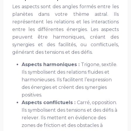
Les aspects sont des angles formés entre les
planètes dans votre thème astral. Ils
représentent les relations et les interactions
entre les différentes énergies. Les aspects
peuvent être harmoniques, créant des
synergies et des facilités, ou conflictuels,
générant des tensions et des défis.
Aspects harmoniques :
Trigone, sextile.
Ils symbolisent des relations fluides et
harmonieuses. Ils facilitent l’expression
des énergies et créent des synergies
positives.
Aspects conflictuels :
Carré, opposition.
Ils symbolisent des tensions et des défis à
relever. Ils mettent en évidence des
zones de friction et des obstacles à