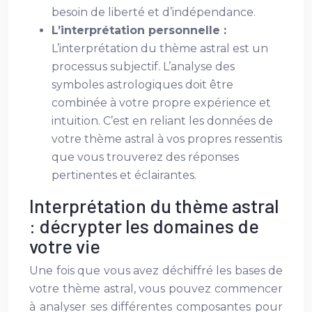
besoin de liberté et d’indépendance.
L’interprétation personnelle :
L’interprétation du thème astral est un
processus subjectif. L’analyse des
symboles astrologiques doit être
combinée à votre propre expérience et
intuition. C’est en reliant les données de
votre thème astral à vos propres ressentis
que vous trouverez des réponses
pertinentes et éclairantes.
Interprétation du thème astral
: décrypter les domaines de
votre vie
Une fois que vous avez déchiffré les bases de
votre thème astral, vous pouvez commencer
à analyser ses différentes composantes pour