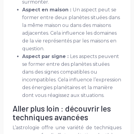
surmonter.
Aspect en maison :
Un aspect peut se
former entre deux planètes situées dans
la même maison ou dans des maisons
adjacentes. Cela influence les domaines
de la vie représentés par les maisons en
question.
Aspect par signe :
Les aspects peuvent
se former entre des planètes situées
dans des signes compatibles ou
incompatibles. Cela influence l’expression
des énergies planétaires et la manière
dont vous réagissez aux situations.
Aller plus loin : découvrir les
techniques avancées
L’astrologie offre une variété de techniques