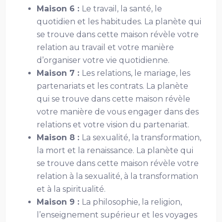
Maison 6 :
Le travail, la santé, le
quotidien et les habitudes. La planète qui
se trouve dans cette maison révèle votre
relation au travail et votre manière
d’organiser votre vie quotidienne.
Maison 7 :
Les relations, le mariage, les
partenariats et les contrats. La planète
qui se trouve dans cette maison révèle
votre manière de vous engager dans des
relations et votre vision du partenariat.
Maison 8 :
La sexualité, la transformation,
la mort et la renaissance. La planète qui
se trouve dans cette maison révèle votre
relation à la sexualité, à la transformation
et à la spiritualité.
Maison 9 :
La philosophie, la religion,
l’enseignement supérieur et les voyages