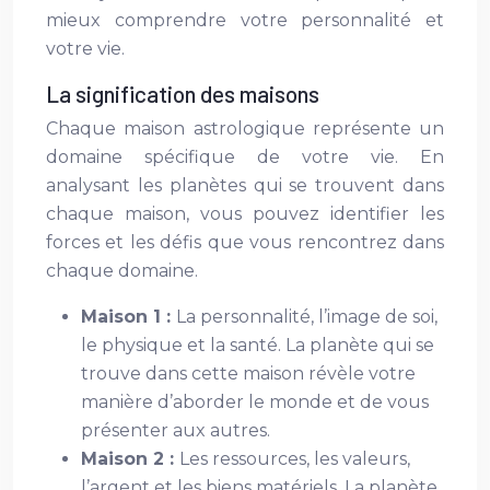
mieux comprendre votre personnalité et
votre vie.
La signification des maisons
Chaque maison astrologique représente un
domaine spécifique de votre vie. En
analysant les planètes qui se trouvent dans
chaque maison, vous pouvez identifier les
forces et les défis que vous rencontrez dans
chaque domaine.
Maison 1 :
La personnalité, l’image de soi,
le physique et la santé. La planète qui se
trouve dans cette maison révèle votre
manière d’aborder le monde et de vous
présenter aux autres.
Maison 2 :
Les ressources, les valeurs,
l’argent et les biens matériels. La planète