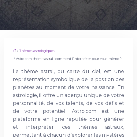
/
Thèmes astrologiques
/ Astro.com thème astral : comment l’interpréter pour vous-même ?
Le thème astral, ou carte du ciel, est une
représentation symbolique de la position des
planètes au moment de votre naissance. En
astrologie, il offre un aperçu unique de votre
personnalité, de vos talents, de vos défis et
de votre potentiel. Astro.com est une
plateforme en ligne réputée pour générer
et interpréter ces thèmes astraux,
permettant à chacun d’explorer les mystères