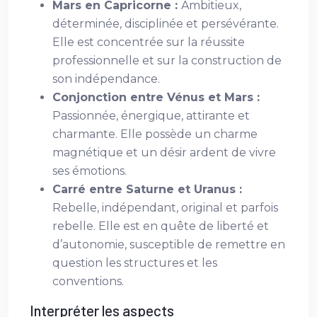
Mars en Capricorne :
Ambitieux,
déterminée, disciplinée et persévérante.
Elle est concentrée sur la réussite
professionnelle et sur la construction de
son indépendance.
Conjonction entre Vénus et Mars :
Passionnée, énergique, attirante et
charmante. Elle possède un charme
magnétique et un désir ardent de vivre
ses émotions.
Carré entre Saturne et Uranus :
Rebelle, indépendant, original et parfois
rebelle. Elle est en quête de liberté et
d’autonomie, susceptible de remettre en
question les structures et les
conventions.
Interpréter les aspects