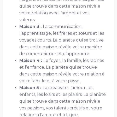
qui se trouve dans cette maison révèle
votre relation avec l’argent et vos
valeurs.
Maison 3 :
La communication,
l’apprentissage, les frères et sœurs et les
voyages courts. La planète qui se trouve
dans cette maison révèle votre manière
de communiquer et d’apprendre.
Maison 4 :
Le foyer, la famille, les racines
et l’enfance. La planète qui se trouve
dans cette maison révèle votre relation à
votre famille et à votre passé.
Maison 5 :
La créativité, l’amour, les
enfants, les loisirs et les plaisirs. La planète
qui se trouve dans cette maison révèle
vos passions, vos talents créatifs et votre
relation à l’amour et à la joie.