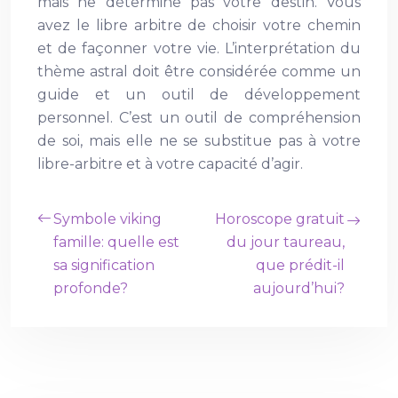
mais ne détermine pas votre destin. Vous
avez le libre arbitre de choisir votre chemin
et de façonner votre vie. L’interprétation du
thème astral doit être considérée comme un
guide et un outil de développement
personnel. C’est un outil de compréhension
de soi, mais elle ne se substitue pas à votre
libre-arbitre et à votre capacité d’agir.
Symbole viking
Horoscope gratuit
famille: quelle est
du jour taureau,
sa signification
que prédit-il
profonde?
aujourd’hui?