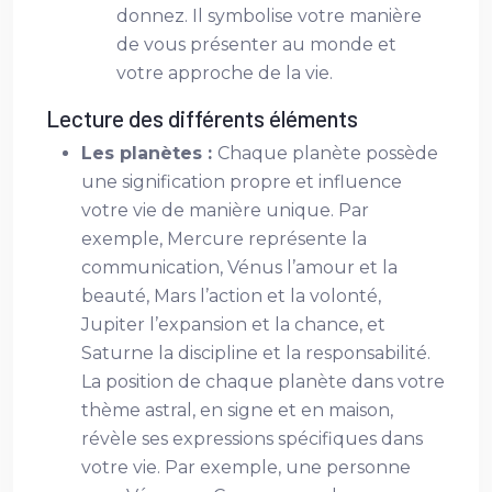
donnez. Il symbolise votre manière
de vous présenter au monde et
votre approche de la vie.
Lecture des différents éléments
Les planètes :
Chaque planète possède
une signification propre et influence
votre vie de manière unique. Par
exemple, Mercure représente la
communication, Vénus l’amour et la
beauté, Mars l’action et la volonté,
Jupiter l’expansion et la chance, et
Saturne la discipline et la responsabilité.
La position de chaque planète dans votre
thème astral, en signe et en maison,
révèle ses expressions spécifiques dans
votre vie. Par exemple, une personne