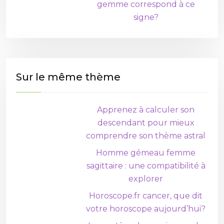
gemme correspond à ce
signe?
Sur le même thème
Apprenez à calculer son
descendant pour mieux
comprendre son thème astral
Homme gémeau femme
sagittaire : une compatibilité à
explorer
Horoscope.fr cancer, que dit
votre horoscope aujourd’hui?