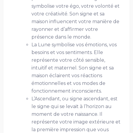
symbolise votre égo, votre volonté et
votre créativité. Son signe et sa
maison influencent votre manière de
rayonner et d’affirmer votre
présence dans le monde.
La Lune symbolise vos émotions, vos
besoins et vos sentiments. Elle
représente votre côté sensible,
intuitif et maternel. Son signe et sa
maison éclairent vos réactions
émotionnelles et vos modes de
fonctionnement inconscients.
L’Ascendant, ou signe ascendant, est
le signe qui se levait à l’horizon au
moment de votre naissance. Il
représente votre image extérieure et
la première impression que vous