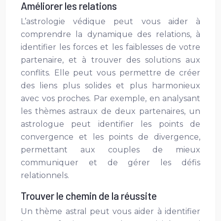
Améliorer les relations
L’astrologie védique peut vous aider à
comprendre la dynamique des relations, à
identifier les forces et les faiblesses de votre
partenaire, et à trouver des solutions aux
conflits. Elle peut vous permettre de créer
des liens plus solides et plus harmonieux
avec vos proches. Par exemple, en analysant
les thèmes astraux de deux partenaires, un
astrologue peut identifier les points de
convergence et les points de divergence,
permettant aux couples de mieux
communiquer et de gérer les défis
relationnels.
Trouver le chemin de la réussite
Un thème astral peut vous aider à identifier