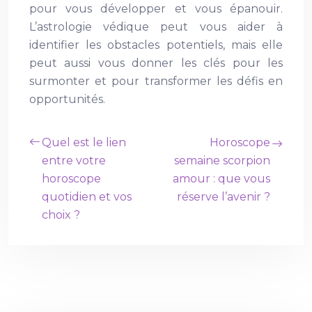
pour vous développer et vous épanouir.
L’astrologie védique peut vous aider à
identifier les obstacles potentiels, mais elle
peut aussi vous donner les clés pour les
surmonter et pour transformer les défis en
opportunités.
Quel est le lien
Horoscope
entre votre
semaine scorpion
horoscope
amour : que vous
quotidien et vos
réserve l’avenir ?
choix ?