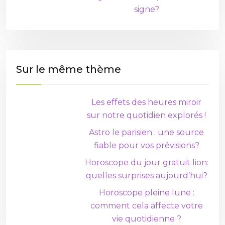
signe?
Sur le même thème
Les effets des heures miroir
sur notre quotidien explorés !
Astro le parisien : une source
fiable pour vos prévisions?
Horoscope du jour gratuit lion:
quelles surprises aujourd’hui?
Horoscope pleine lune :
comment cela affecte votre
vie quotidienne ?