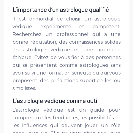
L’importance d’un astrologue qualifié
Il est primordial de choisir un astrologue
védique expérimenté et compétent.
Recherchez un professionnel qui a une
bonne réputation, des connaissances solides
en astrologie védique et une approche
éthique. Évitez de vous fier à des personnes
qui se présentent comme astrologues sans
avoir suivi une formation sérieuse ou qui vous
proposent des prédictions superficielles ou
simplistes.
L’astrologie védique comme outil
L’astrologie védique est un guide pour
comprendre les tendances, les possibilités et
les influences qui peuvent jouer un rôle