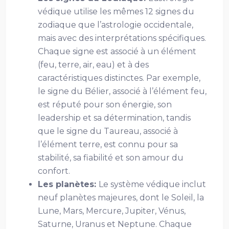
védique utilise les mêmes 12 signes du
zodiaque que l’astrologie occidentale,
mais avec des interprétations spécifiques.
Chaque signe est associé à un élément
(feu, terre, air, eau) et à des
caractéristiques distinctes. Par exemple,
le signe du Bélier, associé à l’élément feu,
est réputé pour son énergie, son
leadership et sa détermination, tandis
que le signe du Taureau, associé à
l’élément terre, est connu pour sa
stabilité, sa fiabilité et son amour du
confort.
Les planètes:
Le système védique inclut
neuf planètes majeures, dont le Soleil, la
Lune, Mars, Mercure, Jupiter, Vénus,
Saturne, Uranus et Neptune. Chaque