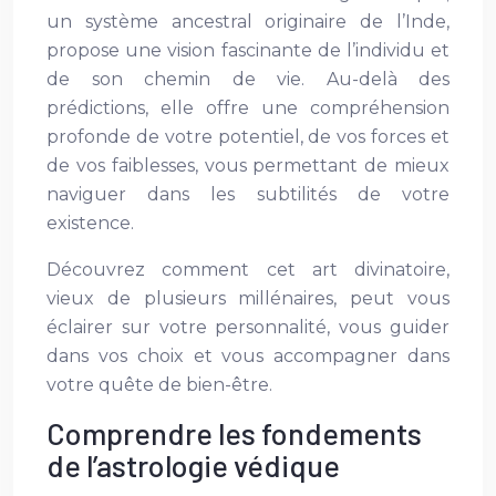
un système ancestral originaire de l’Inde,
propose une vision fascinante de l’individu et
de son chemin de vie. Au-delà des
prédictions, elle offre une compréhension
profonde de votre potentiel, de vos forces et
de vos faiblesses, vous permettant de mieux
naviguer dans les subtilités de votre
existence.
Découvrez comment cet art divinatoire,
vieux de plusieurs millénaires, peut vous
éclairer sur votre personnalité, vous guider
dans vos choix et vous accompagner dans
votre quête de bien-être.
Comprendre les fondements
de l’astrologie védique