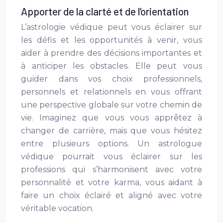
Apporter de la clarté et de l’orientation
L’astrologie védique peut vous éclairer sur
les défis et les opportunités à venir, vous
aider à prendre des décisions importantes et
à anticiper les obstacles. Elle peut vous
guider dans vos choix professionnels,
personnels et relationnels en vous offrant
une perspective globale sur votre chemin de
vie. Imaginez que vous vous apprêtez à
changer de carrière, mais que vous hésitez
entre plusieurs options. Un astrologue
védique pourrait vous éclairer sur les
professions qui s’harmonisent avec votre
personnalité et votre karma, vous aidant à
faire un choix éclairé et aligné avec votre
véritable vocation.