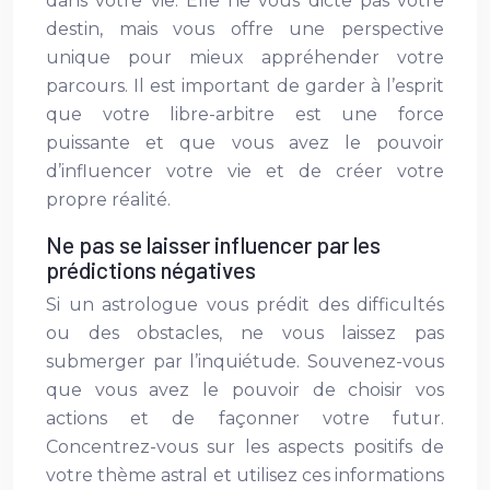
dans votre vie. Elle ne vous dicte pas votre
destin, mais vous offre une perspective
unique pour mieux appréhender votre
parcours. Il est important de garder à l’esprit
que votre libre-arbitre est une force
puissante et que vous avez le pouvoir
d’influencer votre vie et de créer votre
propre réalité.
Ne pas se laisser influencer par les
prédictions négatives
Si un astrologue vous prédit des difficultés
ou des obstacles, ne vous laissez pas
submerger par l’inquiétude. Souvenez-vous
que vous avez le pouvoir de choisir vos
actions et de façonner votre futur.
Concentrez-vous sur les aspects positifs de
votre thème astral et utilisez ces informations