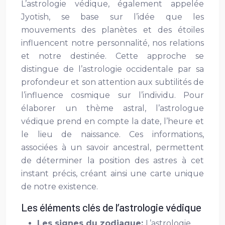
L’astrologie védique, également appelée
Jyotish, se base sur l’idée que les
mouvements des planètes et des étoiles
influencent notre personnalité, nos relations
et notre destinée. Cette approche se
distingue de l’astrologie occidentale par sa
profondeur et son attention aux subtilités de
l’influence cosmique sur l’individu. Pour
élaborer un thème astral, l’astrologue
védique prend en compte la date, l’heure et
le lieu de naissance. Ces informations,
associées à un savoir ancestral, permettent
de déterminer la position des astres à cet
instant précis, créant ainsi une carte unique
de notre existence.
Les éléments clés de l’astrologie védique
Les signes du zodiaque:
L’astrologie