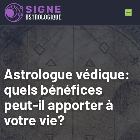
Astrologue védique:
quels bénéfices
peut-il apporter à
votre vie?