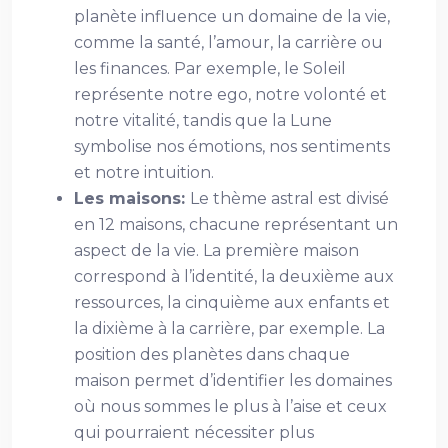
planète influence un domaine de la vie,
comme la santé, l’amour, la carrière ou
les finances. Par exemple, le Soleil
représente notre ego, notre volonté et
notre vitalité, tandis que la Lune
symbolise nos émotions, nos sentiments
et notre intuition.
Les maisons:
Le thème astral est divisé
en 12 maisons, chacune représentant un
aspect de la vie. La première maison
correspond à l’identité, la deuxième aux
ressources, la cinquième aux enfants et
la dixième à la carrière, par exemple. La
position des planètes dans chaque
maison permet d’identifier les domaines
où nous sommes le plus à l’aise et ceux
qui pourraient nécessiter plus