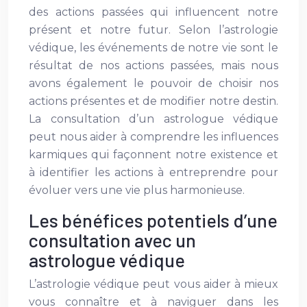
des actions passées qui influencent notre
présent et notre futur. Selon l’astrologie
védique, les événements de notre vie sont le
résultat de nos actions passées, mais nous
avons également le pouvoir de choisir nos
actions présentes et de modifier notre destin.
La consultation d’un astrologue védique
peut nous aider à comprendre les influences
karmiques qui façonnent notre existence et
à identifier les actions à entreprendre pour
évoluer vers une vie plus harmonieuse.
Les bénéfices potentiels d’une
consultation avec un
astrologue védique
L’astrologie védique peut vous aider à mieux
vous connaître et à naviguer dans les