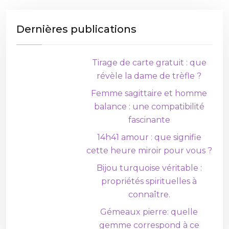
Dernières publications
Tirage de carte gratuit : que
révèle la dame de trèfle ?
Femme sagittaire et homme
balance : une compatibilité
fascinante
14h41 amour : que signifie
cette heure miroir pour vous ?
Bijou turquoise véritable :
propriétés spirituelles à
connaître.
Gémeaux pierre: quelle
gemme correspond à ce