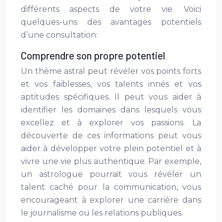
différents aspects de votre vie. Voici
quelques-uns des avantages potentiels
d’une consultation:
Comprendre son propre potentiel
Un thème astral peut révéler vos points forts
et vos faiblesses, vos talents innés et vos
aptitudes spécifiques. Il peut vous aider à
identifier les domaines dans lesquels vous
excellez et à explorer vos passions. La
découverte de ces informations peut vous
aider à développer votre plein potentiel et à
vivre une vie plus authentique. Par exemple,
un astrologue pourrait vous révéler un
talent caché pour la communication, vous
encourageant à explorer une carrière dans
le journalisme ou les relations publiques.