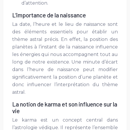
d’attention.
L’importance de la naissance
La date, l’heure et le lieu de naissance sont
des éléments essentiels pour établir un
thème astral précis. En effet, la position des
planètes à l’instant de la naissance influence
les énergies qui nous accompagnent tout au
long de notre existence. Une minute d’écart
dans l’heure de naissance peut modifier
significativement la position d’une planète et
donc influencer l’interprétation du thème
astral.
La notion de karma et son influence sur la
vie
Le karma est un concept central dans
l’astrologie védique. Il représente l’ensemble