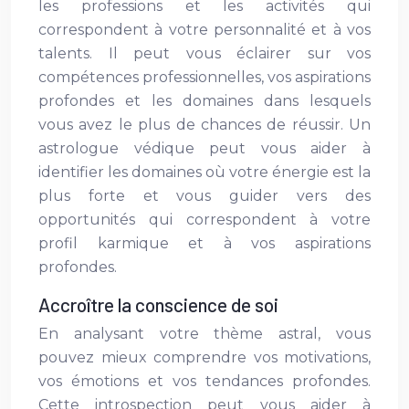
les professions et les activités qui
correspondent à votre personnalité et à vos
talents. Il peut vous éclairer sur vos
compétences professionnelles, vos aspirations
profondes et les domaines dans lesquels
vous avez le plus de chances de réussir. Un
astrologue védique peut vous aider à
identifier les domaines où votre énergie est la
plus forte et vous guider vers des
opportunités qui correspondent à votre
profil karmique et à vos aspirations
profondes.
Accroître la conscience de soi
En analysant votre thème astral, vous
pouvez mieux comprendre vos motivations,
vos émotions et vos tendances profondes.
Cette introspection peut vous aider à