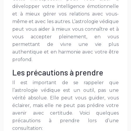
développer votre intelligence émotionnelle
et à mieux gérer vos relations avec vous-
même et avec les autres. L’astrologie védique
peut vous aider à mieux vous connaître et à
vous accepter pleinement, en vous
permettant de vivre une vie plus
authentique et en harmonie avec votre être
profond.
Les précautions à prendre
Il est important de se rappeler que
l’astrologie védique est un outil, pas une
vérité absolue. Elle peut vous guider, vous
éclairer, mais elle ne peut pas prédire votre
avenir avec certitude. Voici quelques
précautions à prendre lors d’une
consultation: