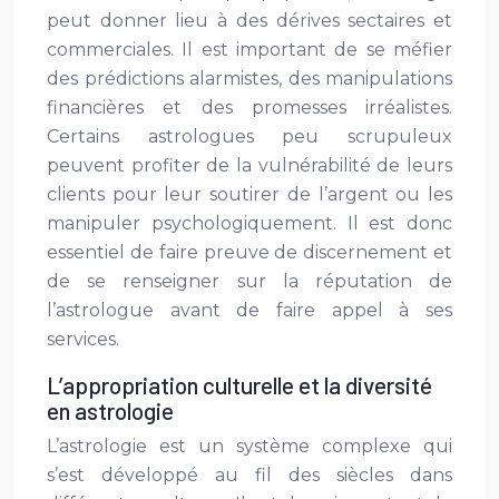
peut donner lieu à des dérives sectaires et
commerciales. Il est important de se méfier
des prédictions alarmistes, des manipulations
financières et des promesses irréalistes.
Certains astrologues peu scrupuleux
peuvent profiter de la vulnérabilité de leurs
clients pour leur soutirer de l’argent ou les
manipuler psychologiquement. Il est donc
essentiel de faire preuve de discernement et
de se renseigner sur la réputation de
l’astrologue avant de faire appel à ses
services.
L’appropriation culturelle et la diversité
en astrologie
L’astrologie est un système complexe qui
s’est développé au fil des siècles dans