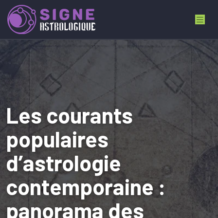
Les courants
populaires
d’astrologie
contemporaine :
panorama des