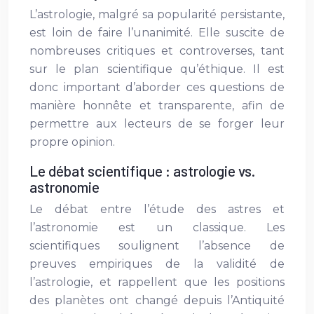
L’astrologie, malgré sa popularité persistante,
est loin de faire l’unanimité. Elle suscite de
nombreuses critiques et controverses, tant
sur le plan scientifique qu’éthique. Il est
donc important d’aborder ces questions de
manière honnête et transparente, afin de
permettre aux lecteurs de se forger leur
propre opinion.
Le débat scientifique : astrologie vs.
astronomie
Le débat entre l’étude des astres et
l’astronomie est un classique. Les
scientifiques soulignent l’absence de
preuves empiriques de la validité de
l’astrologie, et rappellent que les positions
des planètes ont changé depuis l’Antiquité