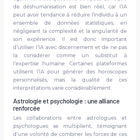
de déshumanisation est bien réel, car l’IA
peut avoir tendance à réduire l’individu à un
ensemble de données statistiques, en
négligeant la complexité et la singularité de
son expérience. Il est donc important
d’utiliser l’IA avec discernement et de ne pas
la considérer comme un substitut à
l’expertise humaine. Certaines plateformes
utilisent l’IA pour générer des horoscopes
personnalisés, mais la qualité de ces
interprétations varie considérablement.
Astrologie et psychologie : une alliance
renforcée
Les collaborations entre astrologues et
psychologues se multiplient, témoignant
d’une volonté de combiner les forces de ces