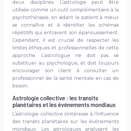
deux disciplines. L’astrologie peut être
utilisée comme un outil complémentaire à la
psychothérapie, en aidant le patient à mieux
se connaître et à identifier les schémas
répétitifs qui entravent son épanouissement.
Cependant, il est crucial de respecter les
limites éthiques et professionnelles de cette
approche. L’astrologue ne doit pas se
substituer au psychologue, et doit toujours
encourager son client à consulter un
professionnel de la santé mentale en cas de
besoin.
Astrologie collective : les transits
planétaires et les événements mondiaux
L’astrologie collective s’intéresse à l’influence
des transits planétaires sur les événements
mondiaux. Les astrologues analysent les