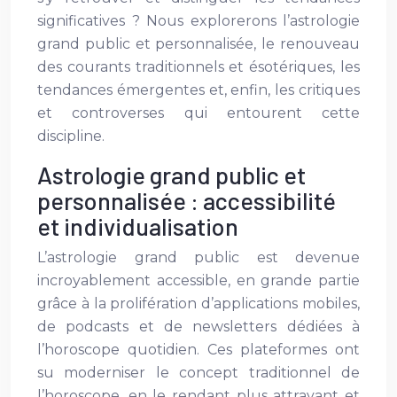
significatives ? Nous explorerons l’astrologie
grand public et personnalisée, le renouveau
des courants traditionnels et ésotériques, les
tendances émergentes et, enfin, les critiques
et controverses qui entourent cette
discipline.
Astrologie grand public et
personnalisée : accessibilité
et individualisation
L’astrologie grand public est devenue
incroyablement accessible, en grande partie
grâce à la prolifération d’applications mobiles,
de podcasts et de newsletters dédiées à
l’horoscope quotidien. Ces plateformes ont
su moderniser le concept traditionnel de
l’horoscope, en le rendant plus attrayant et