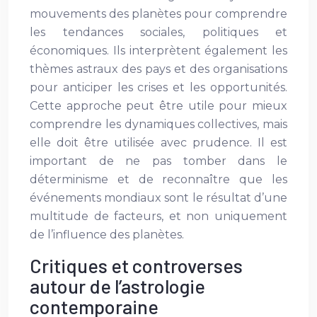
mouvements des planètes pour comprendre
les tendances sociales, politiques et
économiques. Ils interprètent également les
thèmes astraux des pays et des organisations
pour anticiper les crises et les opportunités.
Cette approche peut être utile pour mieux
comprendre les dynamiques collectives, mais
elle doit être utilisée avec prudence. Il est
important de ne pas tomber dans le
déterminisme et de reconnaître que les
événements mondiaux sont le résultat d’une
multitude de facteurs, et non uniquement
de l’influence des planètes.
Critiques et controverses
autour de l’astrologie
contemporaine