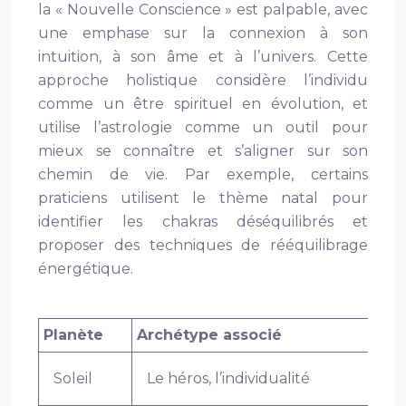
la « Nouvelle Conscience » est palpable, avec
une emphase sur la connexion à son
intuition, à son âme et à l’univers. Cette
approche holistique considère l’individu
comme un être spirituel en évolution, et
utilise l’astrologie comme un outil pour
mieux se connaître et s’aligner sur son
chemin de vie. Par exemple, certains
praticiens utilisent le thème natal pour
identifier les chakras déséquilibrés et
proposer des techniques de rééquilibrage
énergétique.
Planète
Archétype associé
Soleil
Le héros, l’individualité