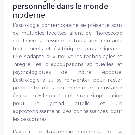
personnelle dans le monde
moderne
L’astrologie contemporaine se présente sous
de multiples facettes, allant de l’horoscope
quotidien accessible à tous aux courants
traditionnels et ésotériques plus exigeants.
Elle s’adapte aux nouvelles technologies et
intègre les préoccupations spirituelles et
psychologiques de notre époque.
L’astrologie a su se réinventer pour rester
pertinente dans un monde en constante
évolution. Elle oscille entre une simplification
pour le grand public et un
approfondissement des connaissances pour
les passionnés.
L’avenir de l’astrologie dépendra de sa