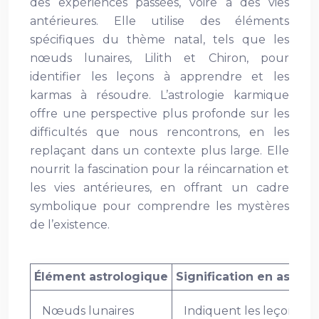
des expériences passées, voire à des vies
antérieures. Elle utilise des éléments
spécifiques du thème natal, tels que les
nœuds lunaires, Lilith et Chiron, pour
identifier les leçons à apprendre et les
karmas à résoudre. L’astrologie karmique
offre une perspective plus profonde sur les
difficultés que nous rencontrons, en les
replaçant dans un contexte plus large. Elle
nourrit la fascination pour la réincarnation et
les vies antérieures, en offrant un cadre
symbolique pour comprendre les mystères
de l’existence.
Élément astrologique
Signification en astro
Nœuds lunaires
Indiquent les leçons à 