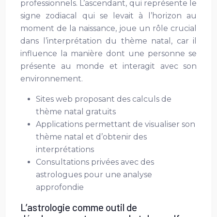
professionnels. L’ascendant, qui représente le
signe zodiacal qui se levait à l’horizon au
moment de la naissance, joue un rôle crucial
dans l’interprétation du thème natal, car il
influence la manière dont une personne se
présente au monde et interagit avec son
environnement.
Sites web proposant des calculs de
thème natal gratuits
Applications permettant de visualiser son
thème natal et d’obtenir des
interprétations
Consultations privées avec des
astrologues pour une analyse
approfondie
L’astrologie comme outil de