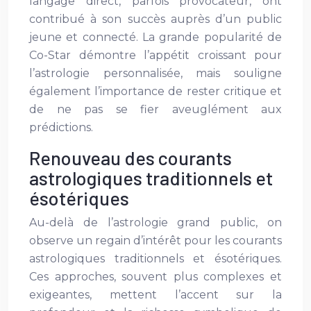
langage direct, parfois provocateur, ont
contribué à son succès auprès d’un public
jeune et connecté. La grande popularité de
Co-Star démontre l’appétit croissant pour
l’astrologie personnalisée, mais souligne
également l’importance de rester critique et
de ne pas se fier aveuglément aux
prédictions.
Renouveau des courants
astrologiques traditionnels et
ésotériques
Au-delà de l’astrologie grand public, on
observe un regain d’intérêt pour les courants
astrologiques traditionnels et ésotériques.
Ces approches, souvent plus complexes et
exigeantes, mettent l’accent sur la