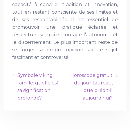
capacité à concilier tradition et innovation,
tout en restant consciente de ses limites et
de ses responsabilités. Il est essentiel de
promouvoir une pratique éclairée et
respectueuse, qui encourage l’autonomie et
le discernement. Le plus important reste de
se forger sa propre opinion sur ce sujet
fascinant et controversé.
Symbole viking
Horoscope gratuit
famille: quelle est
du jour taureau,
sa signification
que prédit-il
profonde?
aujourd’hui?