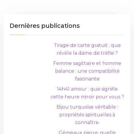
Dernières publications
Tirage de carte gratuit : que
révèle la dame de trèfle ?
Femme sagittaire et homme
balance : une compatibilité
fascinante
14h41 amour : que signifie
cette heure miroir pour vous ?
Bijou turquoise véritable :
propriétés spirituelles à
connaître.
Gémeaux pierre: quelle