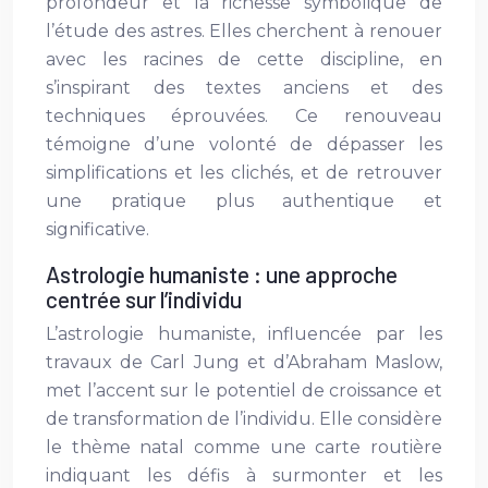
profondeur et la richesse symbolique de
l’étude des astres. Elles cherchent à renouer
avec les racines de cette discipline, en
s’inspirant des textes anciens et des
techniques éprouvées. Ce renouveau
témoigne d’une volonté de dépasser les
simplifications et les clichés, et de retrouver
une pratique plus authentique et
significative.
Astrologie humaniste : une approche
centrée sur l’individu
L’astrologie humaniste, influencée par les
travaux de Carl Jung et d’Abraham Maslow,
met l’accent sur le potentiel de croissance et
de transformation de l’individu. Elle considère
le thème natal comme une carte routière
indiquant les défis à surmonter et les