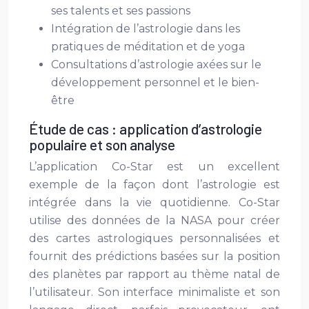
ses talents et ses passions
Intégration de l’astrologie dans les
pratiques de méditation et de yoga
Consultations d’astrologie axées sur le
développement personnel et le bien-
être
Étude de cas : application d’astrologie
populaire et son analyse
L’application Co-Star est un excellent
exemple de la façon dont l’astrologie est
intégrée dans la vie quotidienne. Co-Star
utilise des données de la NASA pour créer
des cartes astrologiques personnalisées et
fournit des prédictions basées sur la position
des planètes par rapport au thème natal de
l’utilisateur. Son interface minimaliste et son