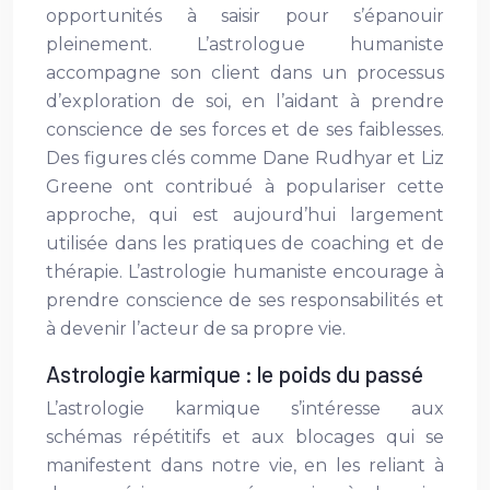
opportunités à saisir pour s’épanouir
pleinement. L’astrologue humaniste
accompagne son client dans un processus
d’exploration de soi, en l’aidant à prendre
conscience de ses forces et de ses faiblesses.
Des figures clés comme Dane Rudhyar et Liz
Greene ont contribué à populariser cette
approche, qui est aujourd’hui largement
utilisée dans les pratiques de coaching et de
thérapie. L’astrologie humaniste encourage à
prendre conscience de ses responsabilités et
à devenir l’acteur de sa propre vie.
Astrologie karmique : le poids du passé
L’astrologie karmique s’intéresse aux
schémas répétitifs et aux blocages qui se
manifestent dans notre vie, en les reliant à