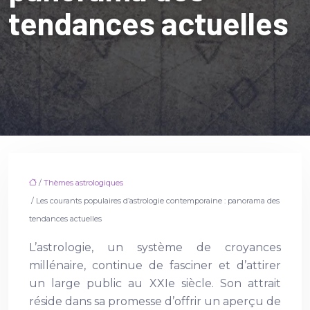
tendances actuelles
/
Thèmes astrologiques
/ Les courants populaires d’astrologie contemporaine : panorama des
tendances actuelles
L’astrologie, un système de croyances
millénaire, continue de fasciner et d’attirer
un large public au XXIe siècle. Son attrait
réside dans sa promesse d’offrir un aperçu de