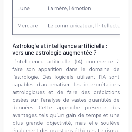
Lune
La mère, l’émotion
Mercure
Le communicateur, l’intellectuel
Astrologie et intelligence artificielle :
vers une astrologie augmentée ?
L’intelligence artificielle (IA) commence à
faire son apparition dans le domaine de
l’astrologie. Des logiciels utilisant l’IA sont
capables d’automatiser les interprétations
astrologiques et de faire des prédictions
basées sur l’analyse de vastes quantités de
données. Cette approche présente des
avantages, tels qu’un gain de temps et une
plus grande objectivité, mais elle soulève
également des questions éthiques. Le risque