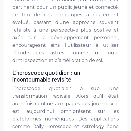
pertinent pour un public jeune et connecté.
Le ton de ces horoscopes a également
évolué, passant d’une approche souvent
fataliste à une perspective plus positive et
axée sur le développement personnel,
encourageant ainsi l’utilisateur à utiliser
l’étude des astres comme un outil
d’introspection et d’amélioration de soi.
L’horoscope quotidien : un
incontournable revisité
L’horoscope quotidien a subi une
transformation radicale. Alors qu’il était
autrefois confiné aux pages des journaux, il
est aujourd’hui omniprésent sur les
plateformes numériques. Des applications
comme Daily Horoscope et Astrology Zone