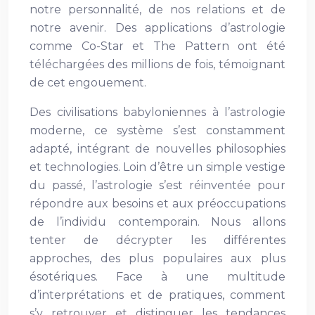
notre personnalité, de nos relations et de
notre avenir. Des applications d’astrologie
comme Co-Star et The Pattern ont été
téléchargées des millions de fois, témoignant
de cet engouement.
Des civilisations babyloniennes à l’astrologie
moderne, ce système s’est constamment
adapté, intégrant de nouvelles philosophies
et technologies. Loin d’être un simple vestige
du passé, l’astrologie s’est réinventée pour
répondre aux besoins et aux préoccupations
de l’individu contemporain. Nous allons
tenter de décrypter les différentes
approches, des plus populaires aux plus
ésotériques. Face à une multitude
d’interprétations et de pratiques, comment
s’y retrouver et distinguer les tendances