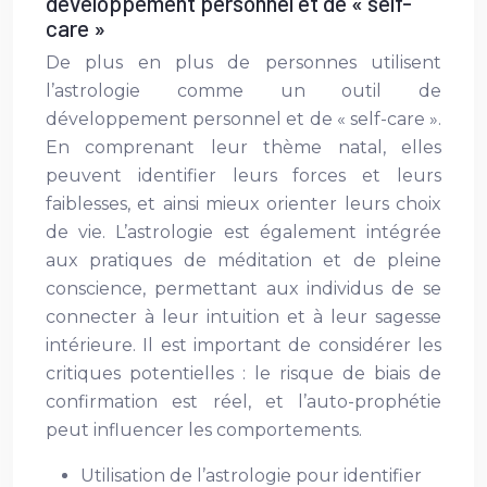
développement personnel et de « self-
care »
De plus en plus de personnes utilisent
l’astrologie comme un outil de
développement personnel et de « self-care ».
En comprenant leur thème natal, elles
peuvent identifier leurs forces et leurs
faiblesses, et ainsi mieux orienter leurs choix
de vie. L’astrologie est également intégrée
aux pratiques de méditation et de pleine
conscience, permettant aux individus de se
connecter à leur intuition et à leur sagesse
intérieure. Il est important de considérer les
critiques potentielles : le risque de biais de
confirmation est réel, et l’auto-prophétie
peut influencer les comportements.
Utilisation de l’astrologie pour identifier