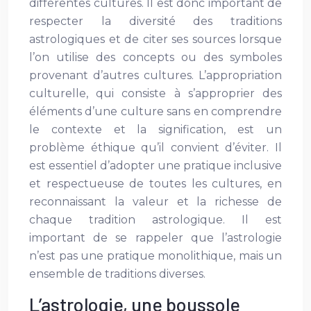
différentes cultures. Il est donc important de
respecter la diversité des traditions
astrologiques et de citer ses sources lorsque
l’on utilise des concepts ou des symboles
provenant d’autres cultures. L’appropriation
culturelle, qui consiste à s’approprier des
éléments d’une culture sans en comprendre
le contexte et la signification, est un
problème éthique qu’il convient d’éviter. Il
est essentiel d’adopter une pratique inclusive
et respectueuse de toutes les cultures, en
reconnaissant la valeur et la richesse de
chaque tradition astrologique. Il est
important de se rappeler que l’astrologie
n’est pas une pratique monolithique, mais un
ensemble de traditions diverses.
L’astrologie, une boussole