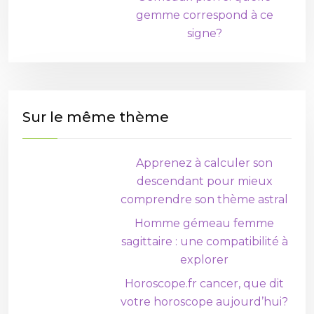
gemme correspond à ce
signe?
Sur le même thème
Apprenez à calculer son
descendant pour mieux
comprendre son thème astral
Homme gémeau femme
sagittaire : une compatibilité à
explorer
Horoscope.fr cancer, que dit
votre horoscope aujourd’hui?