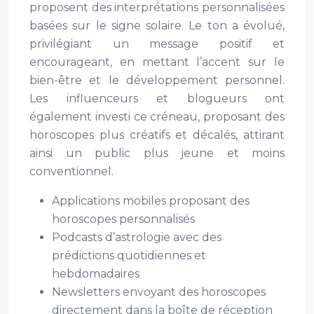
proposent des interprétations personnalisées
basées sur le signe solaire. Le ton a évolué,
privilégiant un message positif et
encourageant, en mettant l’accent sur le
bien-être et le développement personnel.
Les influenceurs et blogueurs ont
également investi ce créneau, proposant des
horoscopes plus créatifs et décalés, attirant
ainsi un public plus jeune et moins
conventionnel.
Applications mobiles proposant des
horoscopes personnalisés
Podcasts d’astrologie avec des
prédictions quotidiennes et
hebdomadaires
Newsletters envoyant des horoscopes
directement dans la boîte de réception