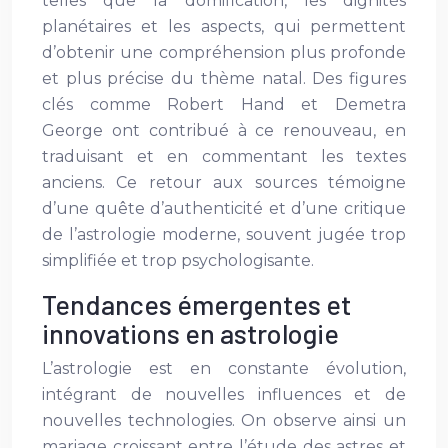
telles que la domification, les dignités
planétaires et les aspects, qui permettent
d’obtenir une compréhension plus profonde
et plus précise du thème natal. Des figures
clés comme Robert Hand et Demetra
George ont contribué à ce renouveau, en
traduisant et en commentant les textes
anciens. Ce retour aux sources témoigne
d’une quête d’authenticité et d’une critique
de l’astrologie moderne, souvent jugée trop
simplifiée et trop psychologisante.
Tendances émergentes et
innovations en astrologie
L’astrologie est en constante évolution,
intégrant de nouvelles influences et de
nouvelles technologies. On observe ainsi un
mariage croissant entre l’étude des astres et