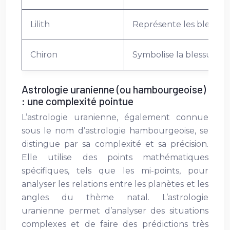
Lilith
Représente les blessure
Chiron
Symbolise la blessure ori
Astrologie uranienne (ou hambourgeoise)
: une complexité pointue
L’astrologie uranienne, également connue
sous le nom d’astrologie hambourgeoise, se
distingue par sa complexité et sa précision.
Elle utilise des points mathématiques
spécifiques, tels que les mi-points, pour
analyser les relations entre les planètes et les
angles du thème natal. L’astrologie
uranienne permet d’analyser des situations
complexes et de faire des prédictions très