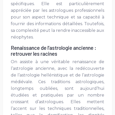
spécifiques. Elle est particulièrement
appréciée par les astrologues professionnels
pour son aspect technique et sa capacité à
fournir des informations détaillées. Toutefois,
sa complexité peut la rendre inaccessible aux
néophytes.
Renaissance de l’astrologie ancienne :
retrouver les racines
On assiste à une véritable renaissance de
l’astrologie ancienne, avec la redécouverte
de l’astrologie hellénistique et de l’astrologie
médiévale. Ces traditions astrologiques,
longtemps oubliées, sont aujourd’hui
étudiées et pratiquées par un nombre
croissant d’astrologues. Elles mettent
l’accent sur les techniques traditionnelles,