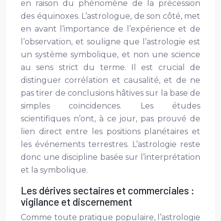
en raison du phénomène de la précession
des équinoxes. L’astrologue, de son côté, met
en avant l’importance de l’expérience et de
l’observation, et souligne que l’astrologie est
un système symbolique, et non une science
au sens strict du terme. Il est crucial de
distinguer corrélation et causalité, et de ne
pas tirer de conclusions hâtives sur la base de
simples coïncidences. Les études
scientifiques n’ont, à ce jour, pas prouvé de
lien direct entre les positions planétaires et
les événements terrestres. L’astrologie reste
donc une discipline basée sur l’interprétation
et la symbolique.
Les dérives sectaires et commerciales :
vigilance et discernement
Comme toute pratique populaire, l’astrologie