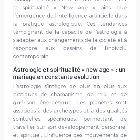
la spiritualité « New Age », ainsi que
l’émergence de l’intelligence artificielle dans
la pratique astrologique. Ces tendances
témoignent de la capacité de l’astrologie à
s’adapter aux changements de la société et à
répondre aux besoins de l’individu
contemporain.
Astrologie et spiritualité « new age » : un
mariage en constante évolution
L’astrologie s’intègre de plus en plus aux
pratiques de chamanisme, de reiki et de
guérison énergétique. Les planètes sont
associées à des archétypes et à des qualités
spirituelles spécifiques, permettant de
travailler sur son développement personnel
et spirituel. L’influence des mouvements de