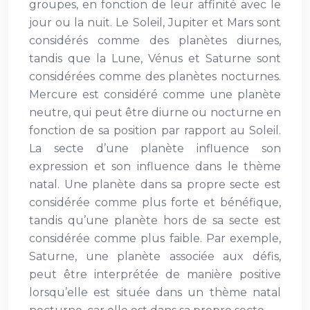
groupes, en fonction de leur affinité avec le
jour ou la nuit. Le Soleil, Jupiter et Mars sont
considérés comme des planètes diurnes,
tandis que la Lune, Vénus et Saturne sont
considérées comme des planètes nocturnes.
Mercure est considéré comme une planète
neutre, qui peut être diurne ou nocturne en
fonction de sa position par rapport au Soleil.
La secte d’une planète influence son
expression et son influence dans le thème
natal. Une planète dans sa propre secte est
considérée comme plus forte et bénéfique,
tandis qu’une planète hors de sa secte est
considérée comme plus faible. Par exemple,
Saturne, une planète associée aux défis,
peut être interprétée de manière positive
lorsqu’elle est située dans un thème natal