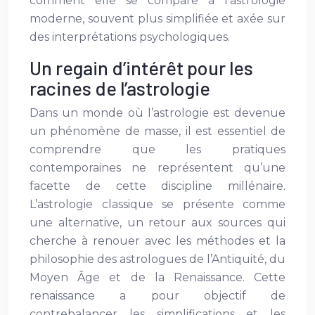
comment elle se compare à l’astrologie
moderne, souvent plus simplifiée et axée sur
des interprétations psychologiques.
Un regain d’intérêt pour les
racines de l’astrologie
Dans un monde où l’astrologie est devenue
un phénomène de masse, il est essentiel de
comprendre que les pratiques
contemporaines ne représentent qu’une
facette de cette discipline millénaire.
L’astrologie classique se présente comme
une alternative, un retour aux sources qui
cherche à renouer avec les méthodes et la
philosophie des astrologues de l’Antiquité, du
Moyen Âge et de la Renaissance. Cette
renaissance a pour objectif de
contrebalancer les simplifications et les