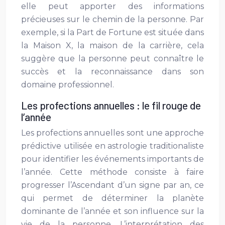
elle peut apporter des informations
précieuses sur le chemin de la personne. Par
exemple, si la Part de Fortune est située dans
la Maison X, la maison de la carrière, cela
suggère que la personne peut connaître le
succès et la reconnaissance dans son
domaine professionnel.
Les profections annuelles : le fil rouge de
l’année
Les profections annuelles sont une approche
prédictive utilisée en astrologie traditionaliste
pour identifier les événements importants de
l’année. Cette méthode consiste à faire
progresser l’Ascendant d’un signe par an, ce
qui permet de déterminer la planète
dominante de l’année et son influence sur la
vie de la personne. L’interprétation des