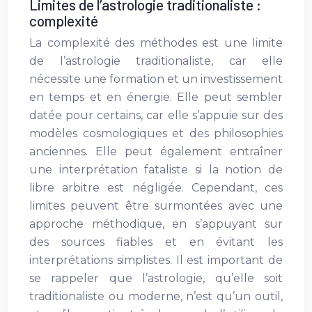
Limites de l’astrologie traditionaliste :
complexité
La complexité des méthodes est une limite
de l’astrologie traditionaliste, car elle
nécessite une formation et un investissement
en temps et en énergie. Elle peut sembler
datée pour certains, car elle s’appuie sur des
modèles cosmologiques et des philosophies
anciennes. Elle peut également entraîner
une interprétation fataliste si la notion de
libre arbitre est négligée. Cependant, ces
limites peuvent être surmontées avec une
approche méthodique, en s’appuyant sur
des sources fiables et en évitant les
interprétations simplistes. Il est important de
se rappeler que l’astrologie, qu’elle soit
traditionaliste ou moderne, n’est qu’un outil,