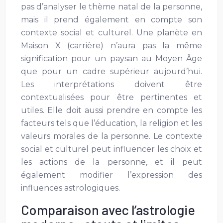
pas d’analyser le thème natal de la personne,
mais il prend également en compte son
contexte social et culturel. Une planète en
Maison X (carrière) n’aura pas la même
signification pour un paysan au Moyen Âge
que pour un cadre supérieur aujourd’hui.
Les interprétations doivent être
contextualisées pour être pertinentes et
utiles. Elle doit aussi prendre en compte les
facteurs tels que l’éducation, la religion et les
valeurs morales de la personne. Le contexte
social et culturel peut influencer les choix et
les actions de la personne, et il peut
également modifier l’expression des
influences astrologiques.
Comparaison avec l’astrologie