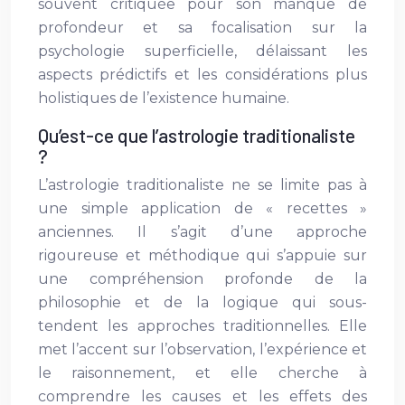
souvent critiquée pour son manque de
profondeur et sa focalisation sur la
psychologie superficielle, délaissant les
aspects prédictifs et les considérations plus
holistiques de l’existence humaine.
Qu’est-ce que l’astrologie traditionaliste
?
L’astrologie traditionaliste ne se limite pas à
une simple application de « recettes »
anciennes. Il s’agit d’une approche
rigoureuse et méthodique qui s’appuie sur
une compréhension profonde de la
philosophie et de la logique qui sous-
tendent les approches traditionnelles. Elle
met l’accent sur l’observation, l’expérience et
le raisonnement, et elle cherche à
comprendre les causes et les effets des