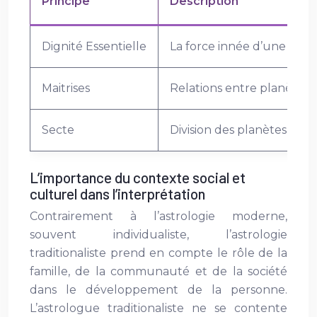
Principe
Description
Dignité Essentielle
La force innée d’une plan
Maitrises
Relations entre planètes e
Secte
Division des planètes en d
L’importance du contexte social et
culturel dans l’interprétation
Contrairement à l’astrologie moderne,
souvent individualiste, l’astrologie
traditionaliste prend en compte le rôle de la
famille, de la communauté et de la société
dans le développement de la personne.
L’astrologue traditionaliste ne se contente