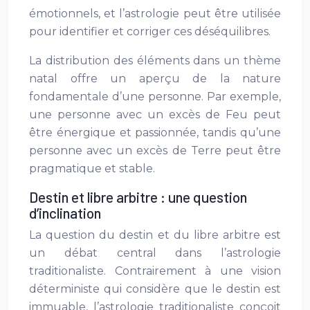
émotionnels, et l’astrologie peut être utilisée
pour identifier et corriger ces déséquilibres.
La distribution des éléments dans un thème
natal offre un aperçu de la nature
fondamentale d’une personne. Par exemple,
une personne avec un excès de Feu peut
être énergique et passionnée, tandis qu’une
personne avec un excès de Terre peut être
pragmatique et stable.
Destin et libre arbitre : une question
d’inclination
La question du destin et du libre arbitre est
un débat central dans l’astrologie
traditionaliste. Contrairement à une vision
déterministe qui considère que le destin est
immuable, l’astrologie traditionaliste conçoit