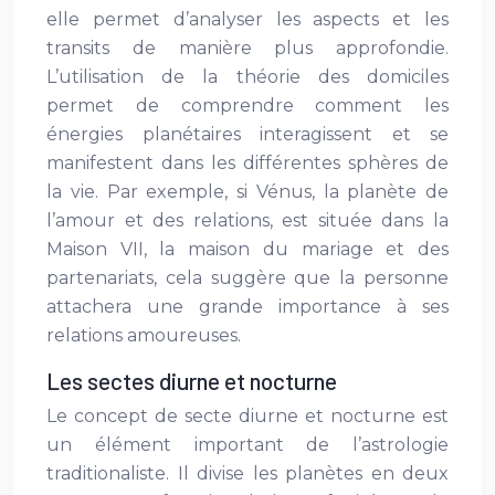
elle permet d’analyser les aspects et les
transits de manière plus approfondie.
L’utilisation de la théorie des domiciles
permet de comprendre comment les
énergies planétaires interagissent et se
manifestent dans les différentes sphères de
la vie. Par exemple, si Vénus, la planète de
l’amour et des relations, est située dans la
Maison VII, la maison du mariage et des
partenariats, cela suggère que la personne
attachera une grande importance à ses
relations amoureuses.
Les sectes diurne et nocturne
Le concept de secte diurne et nocturne est
un élément important de l’astrologie
traditionaliste. Il divise les planètes en deux