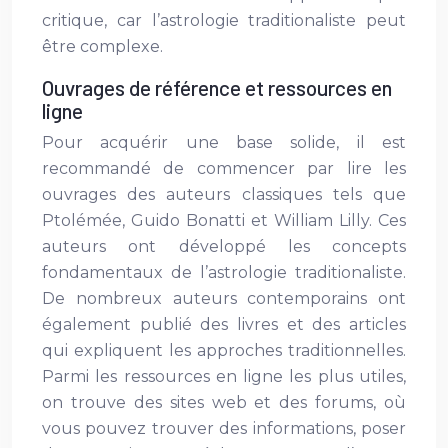
critique, car l’astrologie traditionaliste peut
être complexe.
Ouvrages de référence et ressources en
ligne
Pour acquérir une base solide, il est
recommandé de commencer par lire les
ouvrages des auteurs classiques tels que
Ptolémée, Guido Bonatti et William Lilly. Ces
auteurs ont développé les concepts
fondamentaux de l’astrologie traditionaliste.
De nombreux auteurs contemporains ont
également publié des livres et des articles
qui expliquent les approches traditionnelles.
Parmi les ressources en ligne les plus utiles,
on trouve des sites web et des forums, où
vous pouvez trouver des informations, poser