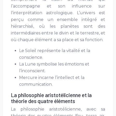
l’accompagne et son influence sur
l’interprétation astrologique. L’univers est
perçu comme un ensemble intégré et
hiérarchisé, où les planètes sont des
intermédiaires entre le divin et le terrestre, et
où chaque élément a sa place et sa fonction.
Le Soleil représente la vitalité et la
conscience.
La Lune symbolise les émotions et
l’inconscient.
Mercure incarne l’intellect et la
communication.
La philosophie aristotélicienne et la
théorie des quatre éléments
La philosophie aristotélicienne, avec sa
théorie des quatre éléments (feu, terre, air,