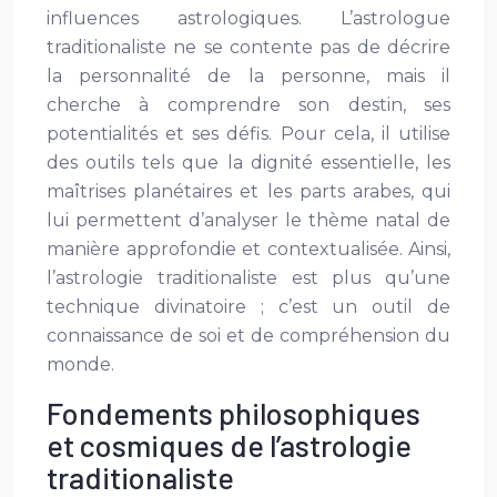
influences astrologiques. L’astrologue
traditionaliste ne se contente pas de décrire
la personnalité de la personne, mais il
cherche à comprendre son destin, ses
potentialités et ses défis. Pour cela, il utilise
des outils tels que la dignité essentielle, les
maîtrises planétaires et les parts arabes, qui
lui permettent d’analyser le thème natal de
manière approfondie et contextualisée. Ainsi,
l’astrologie traditionaliste est plus qu’une
technique divinatoire ; c’est un outil de
connaissance de soi et de compréhension du
monde.
Fondements philosophiques
et cosmiques de l’astrologie
traditionaliste