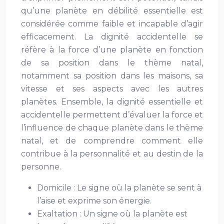
qu’une planète en débilité essentielle est
considérée comme faible et incapable d’agir
efficacement. La dignité accidentelle se
réfère à la force d’une planète en fonction
de sa position dans le thème natal,
notamment sa position dans les maisons, sa
vitesse et ses aspects avec les autres
planètes. Ensemble, la dignité essentielle et
accidentelle permettent d’évaluer la force et
l’influence de chaque planète dans le thème
natal, et de comprendre comment elle
contribue à la personnalité et au destin de la
personne.
Domicile : Le signe où la planète se sent à
l’aise et exprime son énergie.
Exaltation : Un signe où la planète est