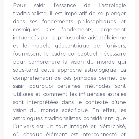
Pour saisir l’essence de l’astrologie
traditionaliste, il est impératif de se plonger
dans ses fondements philosophiques et
cosmiques. Ces fondements, largement
influencés par la philosophie aristotélicienne
et le modèle géocentrique de l’univers,
fournissent le cadre conceptuel nécessaire
pour comprendre la vision du monde qui
sous-tend cette approche astrologique. La
compréhension de ces principes permet de
saisir pourquoi certaines méthodes sont
utilisées et comment les influences astrales
sont interprétées dans le contexte d’une
vision du monde spécifique. En effet, les
astrologues traditionalistes considèrent que
l’univers est un tout intégré et hiérarchisé,
où chaque élément est interconnecté et