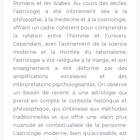
Romains et les Arabes. Au cours des siècles,
l’astrologie a été intimement liée à la
philosophie, à la médecine et à la cosmologie,
offrant un cadre cohérent pour comprendre
la relation entre l’homme et l’univers.
Cependant, avec l’avènement de la science
moderne et la montée du rationalisme,
l’astrologie a été reléguée à la marge, et son
enseignement a été déformé par des
simplifications excessives et des
interprétations psychologisantes. On observe
un besoin de revenir à une astrologie qui
prend en compte le contexte historique et
philosophique, qui s’intéresse aux méthodes
traditionnelles et qui offre une vision plus
nuancée et contextualisée de la personne.
L’astrologie moderne, bien qu’accessible, est