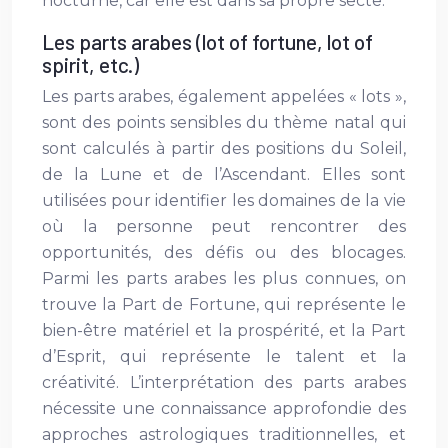
nocturne, car elle est dans sa propre secte.
Les parts arabes (lot of fortune, lot of
spirit, etc.)
Les parts arabes, également appelées « lots »,
sont des points sensibles du thème natal qui
sont calculés à partir des positions du Soleil,
de la Lune et de l’Ascendant. Elles sont
utilisées pour identifier les domaines de la vie
où la personne peut rencontrer des
opportunités, des défis ou des blocages.
Parmi les parts arabes les plus connues, on
trouve la Part de Fortune, qui représente le
bien-être matériel et la prospérité, et la Part
d’Esprit, qui représente le talent et la
créativité. L’interprétation des parts arabes
nécessite une connaissance approfondie des
approches astrologiques traditionnelles, et