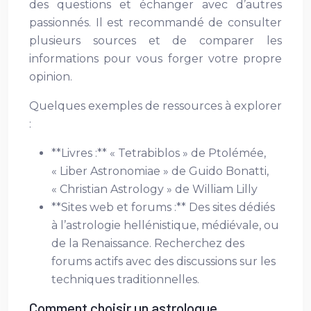
des questions et échanger avec d’autres
passionnés. Il est recommandé de consulter
plusieurs sources et de comparer les
informations pour vous forger votre propre
opinion.
Quelques exemples de ressources à explorer
:
**Livres :** « Tetrabiblos » de Ptolémée,
« Liber Astronomiae » de Guido Bonatti,
« Christian Astrology » de William Lilly
**Sites web et forums :** Des sites dédiés
à l’astrologie hellénistique, médiévale, ou
de la Renaissance. Recherchez des
forums actifs avec des discussions sur les
techniques traditionnelles.
Comment choisir un astrologue