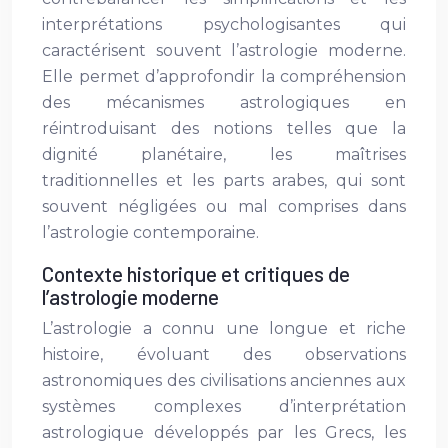
interprétations psychologisantes qui
caractérisent souvent l’astrologie moderne.
Elle permet d’approfondir la compréhension
des mécanismes astrologiques en
réintroduisant des notions telles que la
dignité planétaire, les maîtrises
traditionnelles et les parts arabes, qui sont
souvent négligées ou mal comprises dans
l’astrologie contemporaine.
Contexte historique et critiques de
l’astrologie moderne
L’astrologie a connu une longue et riche
histoire, évoluant des observations
astronomiques des civilisations anciennes aux
systèmes complexes d’interprétation
astrologique développés par les Grecs, les