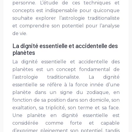
personne. L’étude de ces techniques et
concepts est indispensable pour quiconque
souhaite explorer l’astrologie traditionaliste
et comprendre son potentiel pour l’analyse
de vie.
La dignité essentielle et accidentelle des
planètes
La dignité essentielle et accidentelle des
planètes est un concept fondamental de
l’astrologie traditionaliste. La dignité
essentielle se réfère à la force innée d’une
planète dans un signe du zodiaque, en
fonction de sa position dans son domicile, son
exaltation, sa triplicité, son terme et sa face.
Une planète en dignité essentielle est
considérée comme forte et capable
d’exprimer pleinement son potentiel, tandis