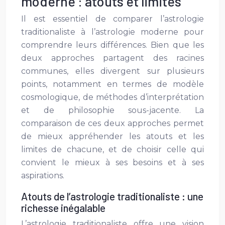
moderne : atouts et limites
Il est essentiel de comparer l’astrologie
traditionaliste à l’astrologie moderne pour
comprendre leurs différences. Bien que les
deux approches partagent des racines
communes, elles divergent sur plusieurs
points, notamment en termes de modèle
cosmologique, de méthodes d’interprétation
et de philosophie sous-jacente. La
comparaison de ces deux approches permet
de mieux appréhender les atouts et les
limites de chacune, et de choisir celle qui
convient le mieux à ses besoins et à ses
aspirations.
Atouts de l’astrologie traditionaliste : une
richesse inégalable
L’astrologie traditionaliste offre une vision