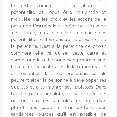
le destin comme une inclination, une
potentialité qui peut être influencée et
modulée par les choix et les actions de la
personne. L’astrologie ne prédit pas un avenir
inéluctable, mais elle offre une carte des
potentialités et des défis qui se présentent à
la personne. C’est à la personne de choisir
comment elle va utiliser cette carte et
comment elle va façonner son propre destin.
Le rôle de l’éducateur et de la communauté
est essentiel dans ce processus, car ils
peuvent aider la personne à développer ses
qualités et à surmonter ses faiblesses. Dans
l’astrologie traditionaliste, les cycles prédictifs
ne sont pas des camisoles de force mais
plutôt des courants qui portent, des
tendances lourdes qu’il est possible de