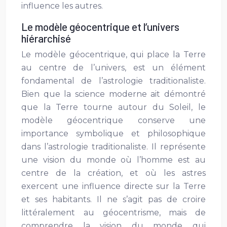
influence les autres.
Le modèle géocentrique et l’univers
hiérarchisé
Le modèle géocentrique, qui place la Terre
au centre de l’univers, est un élément
fondamental de l’astrologie traditionaliste.
Bien que la science moderne ait démontré
que la Terre tourne autour du Soleil, le
modèle géocentrique conserve une
importance symbolique et philosophique
dans l’astrologie traditionaliste. Il représente
une vision du monde où l’homme est au
centre de la création, et où les astres
exercent une influence directe sur la Terre
et ses habitants. Il ne s’agit pas de croire
littéralement au géocentrisme, mais de
comprendre la vision du monde qui