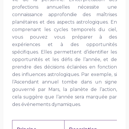
profections annuelles nécessite une
connaissance approfondie des maîtrises
planétaires et des aspects astrologiques. En
comprenant les cycles temporels du ciel,
vous pouvez vous préparer à des
expériences et à des opportunités
spécifiques. Elles permettent d’identifier les
opportunités et les défis de l’année, et de
prendre des décisions éclairées en fonction
des influences astrologiques. Par exemple, si
l’Ascendant annuel tombe dans un signe
gouverné par Mars, la planète de l’action,
cela suggère que l’année sera marquée par
des événements dynamiques.