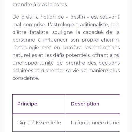
prendre à bras le corps.
De plus, la notion de « destin » est souvent
mal comprise. L’astrologie traditionaliste, loin
d’être fataliste, souligne la capacité de la
personne à influencer son propre chemin.
L’astrologie met en lumière les inclinations
naturelles et les défis potentiels, offrant ainsi
une opportunité de prendre des décisions
éclairées et d’orienter sa vie de manière plus
consciente.
Principe
Description
Dignité Essentielle
La force innée d’une plan