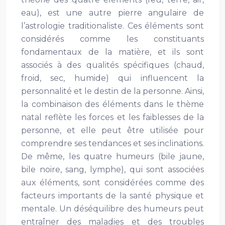
eau), est une autre pierre angulaire de
l’astrologie traditionaliste. Ces éléments sont
considérés comme les constituants
fondamentaux de la matière, et ils sont
associés à des qualités spécifiques (chaud,
froid, sec, humide) qui influencent la
personnalité et le destin de la personne. Ainsi,
la combinaison des éléments dans le thème
natal reflète les forces et les faiblesses de la
personne, et elle peut être utilisée pour
comprendre ses tendances et ses inclinations.
De même, les quatre humeurs (bile jaune,
bile noire, sang, lymphe), qui sont associées
aux éléments, sont considérées comme des
facteurs importants de la santé physique et
mentale. Un déséquilibre des humeurs peut
entraîner des maladies et des troubles