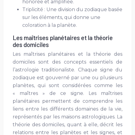
honorée et amplifiée.
Triplicité : Une division du zodiaque basée
sur les éléments, qui donne une
coloration à la planète.
Les maîtrises planétaires et la théorie
des domiciles
Les maîtrises planétaires et la théorie des
domiciles sont des concepts essentiels de
l’astrologie traditionaliste. Chaque signe du
zodiaque est gouverné par une ou plusieurs
planètes, qui sont considérées comme les
« maîtres » de ce signe. Les maîtrises
planétaires permettent de comprendre les
liens entre les différents domaines de la vie,
représentés par les maisons astrologiques. La
théorie des domiciles, quant à elle, décrit les
relations entre les planètes et les signes, et