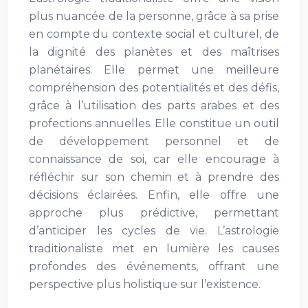
plus nuancée de la personne, grâce à sa prise
en compte du contexte social et culturel, de
la dignité des planètes et des maîtrises
planétaires. Elle permet une meilleure
compréhension des potentialités et des défis,
grâce à l’utilisation des parts arabes et des
profections annuelles. Elle constitue un outil
de développement personnel et de
connaissance de soi, car elle encourage à
réfléchir sur son chemin et à prendre des
décisions éclairées. Enfin, elle offre une
approche plus prédictive, permettant
d’anticiper les cycles de vie. L’astrologie
traditionaliste met en lumière les causes
profondes des événements, offrant une
perspective plus holistique sur l’existence.