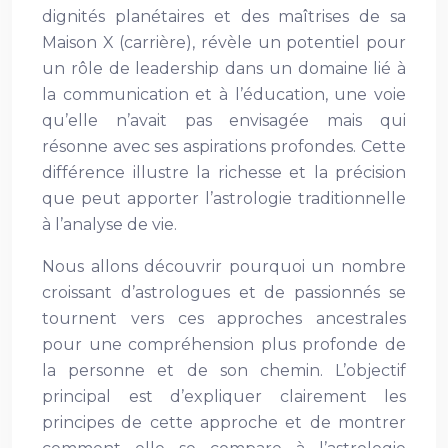
dignités planétaires et des maîtrises de sa
Maison X (carrière), révèle un potentiel pour
un rôle de leadership dans un domaine lié à
la communication et à l’éducation, une voie
qu’elle n’avait pas envisagée mais qui
résonne avec ses aspirations profondes. Cette
différence illustre la richesse et la précision
que peut apporter l’astrologie traditionnelle
à l’analyse de vie.
Nous allons découvrir pourquoi un nombre
croissant d’astrologues et de passionnés se
tournent vers ces approches ancestrales
pour une compréhension plus profonde de
la personne et de son chemin. L’objectif
principal est d’expliquer clairement les
principes de cette approche et de montrer