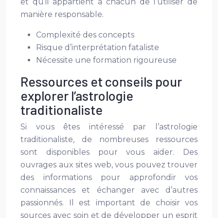
et qu’il appartient à chacun de l’utiliser de
manière responsable.
Complexité des concepts
Risque d’interprétation fataliste
Nécessite une formation rigoureuse
Ressources et conseils pour
explorer l’astrologie
traditionaliste
Si vous êtes intéressé par l’astrologie
traditionaliste, de nombreuses ressources
sont disponibles pour vous aider. Des
ouvrages aux sites web, vous pouvez trouver
des informations pour approfondir vos
connaissances et échanger avec d’autres
passionnés. Il est important de choisir vos
sources avec soin et de développer un esprit