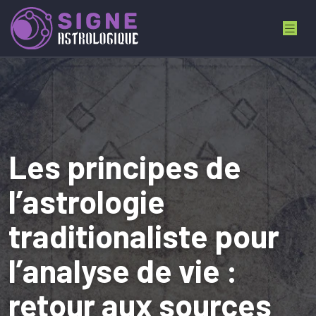
Les principes de
l’astrologie
traditionaliste pour
l’analyse de vie :
retour aux sources