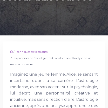
/
Techniques astrologiques
/ Les principes de l’astrologie traditionaliste pour l’analyse de vie :
retour aux sources
Imaginez une jeune femme, Alice, se sentant
incertaine quant à sa carrière. L’astrologie
moderne, avec son accent sur la psychologie,
lui décrit une personnalité créative et
intuitive, mais sans direction claire. L’astrologie
ancienne, après une analyse approfondie des