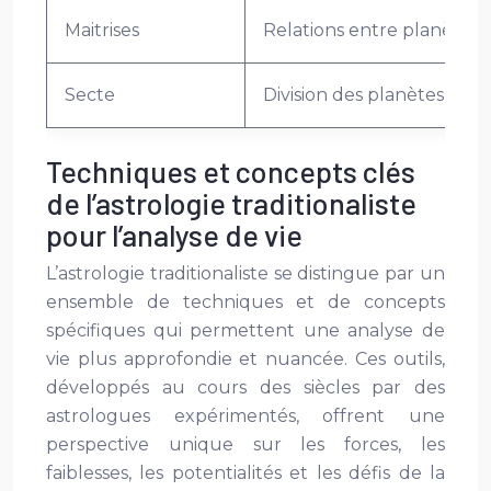
Maitrises
Relations entre planètes e
Secte
Division des planètes en d
Techniques et concepts clés
de l’astrologie traditionaliste
pour l’analyse de vie
L’astrologie traditionaliste se distingue par un
ensemble de techniques et de concepts
spécifiques qui permettent une analyse de
vie plus approfondie et nuancée. Ces outils,
développés au cours des siècles par des
astrologues expérimentés, offrent une
perspective unique sur les forces, les
faiblesses, les potentialités et les défis de la